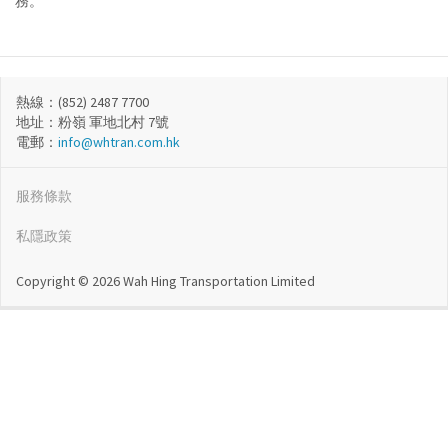
務。
熱線：(852) 2487 7700
地址：粉嶺 軍地北村 7號
電郵：
info@whtran.com.hk
服務條款
私隱政策
Copyright © 2026 Wah Hing Transportation Limited