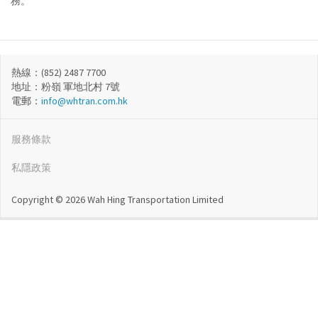
務。
熱線：(852) 2487 7700
地址：粉嶺 軍地北村 7號
電郵：
info@whtran.com.hk
服務條款
私隱政策
Copyright © 2026 Wah Hing Transportation Limited